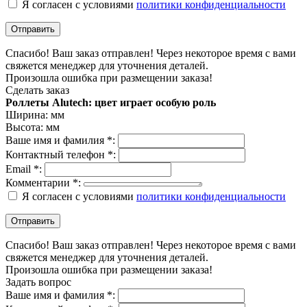
Я согласен с условиями
политики конфиденциальности
Спасибо! Ваш заказ отправлен! Через некоторое время с вами
свяжется менеджер для уточнения деталей.
Произошла ошибка при размещении заказа!
Сделать заказ
Роллеты Alutech: цвет играет особую роль
Ширина:
мм
Высота:
мм
Ваше имя и фамилия *:
Контактный телефон *:
Email *:
Комментарии *:
Я согласен с условиями
политики конфиденциальности
Спасибо! Ваш заказ отправлен! Через некоторое время с вами
свяжется менеджер для уточнения деталей.
Произошла ошибка при размещении заказа!
Задать вопрос
Ваше имя и фамилия *: