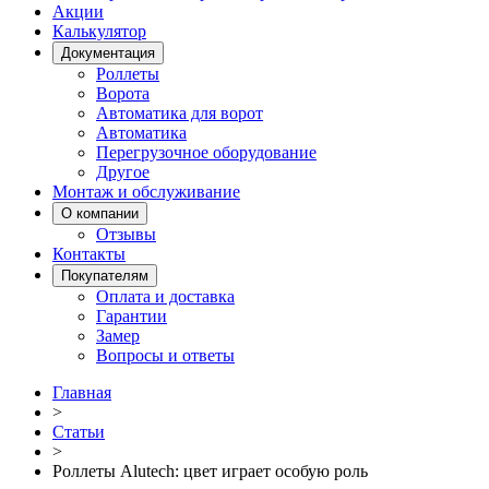
Акции
Калькулятор
Документация
Роллеты
Ворота
Автоматика для ворот
Автоматика
Перегрузочное оборудование
Другое
Монтаж и обслуживание
О компании
Отзывы
Контакты
Покупателям
Оплата и доставка
Гарантии
Замер
Вопросы и ответы
Главная
>
Статьи
>
Роллеты Alutech: цвет играет особую роль