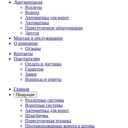
Документация
Роллеты
Ворота
Автоматика для ворот
Автоматика
Перегрузочное оборудование
Другое
Монтаж и обслуживание
О компании
Отзывы
Контакты
Покупателям
Оплата и доставка
Гарантии
Замер
Вопросы и ответы
Главная
Продукция
Роллетные системы
Воротные системы
Автоматика для ворот
Шлагбаумы
Перегрузочная техника
Противопожарные ворота и шторы