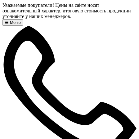
Уважаемые покупатели! Цены на сайте носят
ознакомительный характер, итоговую стоимость продукции
уточняйте у наших менеджеров.
☰
Меню