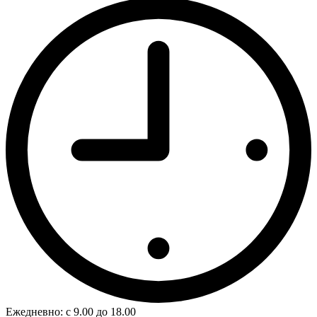
Ежедневно: с 9.00 до 18.00