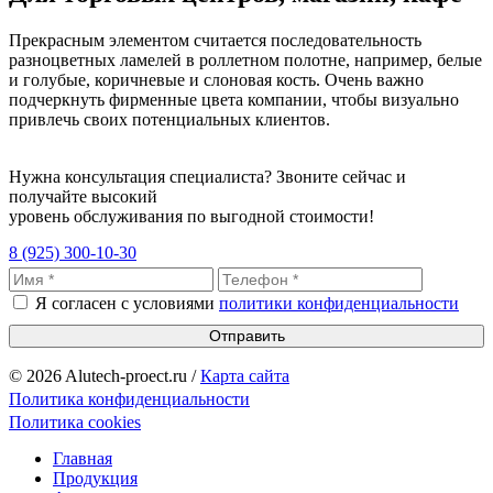
Прекрасным элементом считается последовательность
разноцветных ламелей в роллетном полотне, например, белые
и голубые, коричневые и слоновая кость. Очень важно
подчеркнуть фирменные цвета компании, чтобы визуально
привлечь своих потенциальных клиентов.
Нужна консультация специалиста? Звоните сейчас и
получайте высокий
уровень обслуживания по выгодной стоимости!
8 (925) 300-10-30
Я согласен с условиями
политики конфиденциальности
Отправить
© 2026 Alutech-proect.ru /
Карта сайта
Политика конфиденциальности
Политика cookies
Главная
Продукция