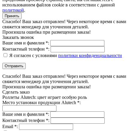
использованием файлов cookie в соответствии с данной
политикой
.
Принять
Спасибо! Ваш заказ отправлен! Через некоторое время с вами
свяжется менеджер для уточнения деталей.
Произошла ошибка при размещении заказа!
Заказать звонок
Ваше имя и фамилия *:
Контактный телефон *:
Я согласен с условиями
политики конфиденциальности
Спасибо! Ваш заказ отправлен! Через некоторое время с вами
свяжется менеджер для уточнения деталей.
Произошла ошибка при размещении заказа!
Сделать заказ
Роллеты Alutech: цвет играет особую роль
Место установки продукции Alutech *:
Ваше имя и фамилия *:
Контактный телефон *:
Email *: