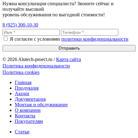
Нужна консультация специалиста? Звоните сейчас и
получайте высокий
уровень обслуживания по выгодной стоимости!
8 (925) 300-10-30
Я согласен с условиями
политики конфиденциальности
Отправить
© 2026 Alutech-proect.ru /
Карта сайта
Политика конфиденциальности
Политика cookies
Главная
Продукция
Акции
Документация
Монтаж и обслуживание
О компании
Контакты
Покупателям
Статьи