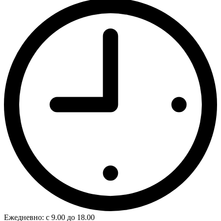
Ежедневно: с 9.00 до 18.00