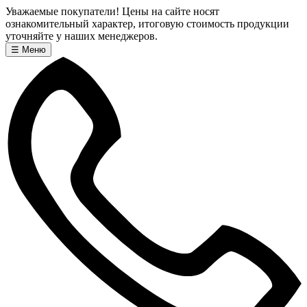
Уважаемые покупатели! Цены на сайте носят
ознакомительный характер, итоговую стоимость продукции
уточняйте у наших менеджеров.
☰
Меню