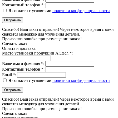
Контактный телефон *:
Я согласен с условиями
политики конфиденциальности
Спасибо! Ваш заказ отправлен! Через некоторое время с вами
свяжется менеджер для уточнения деталей.
Произошла ошибка при размещении заказа!
Сделать заказ
Оплата и доставка
Место установки продукции Alutech *:
Ваше имя и фамилия *:
Контактный телефон *:
Email *:
Я согласен с условиями
политики конфиденциальности
Спасибо! Ваш заказ отправлен! Через некоторое время с вами
свяжется менеджер для уточнения деталей.
Произошла ошибка при размещении заказа!
Сделать заказ