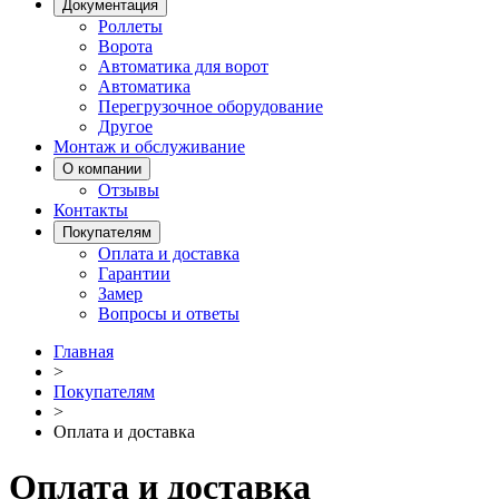
Документация
Роллеты
Ворота
Автоматика для ворот
Автоматика
Перегрузочное оборудование
Другое
Монтаж и обслуживание
О компании
Отзывы
Контакты
Покупателям
Оплата и доставка
Гарантии
Замер
Вопросы и ответы
Главная
>
Покупателям
>
Оплата и доставка
Оплата и доставка