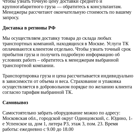
Чтобы узнать точную цену доставки среднего и
крупногабаритного груза — обратитесь к консультантам.
Менеджеры рассчитают окончательную стоимость по вашему
запросу.
Доставка в регионы РФ
Мы осуществляем доставку товара до склада любых
транспортных компаний, находящихся в Москве. Услуги ТК
оплачиваются клиентом отдельно. Чтобы узнать точный срок
прибытия груза и получить подробную информацию об
условиях работs – обратитесь к менеджерам выбранной
транспортной компании.
Транспортировка груза и цена рассчитывается индивидуально
в зависимости от объема и веса. Страхование и упаковка
осуществляется в добровольном порядке по желанию клиента
согласно тарифам выбранной ТК.
Самовывоз
Самостоятельно забрать оборудование можно по адресу:
Московская обл., городской округ Одинцовский, с. Юдино, 1-
е Успенское ш, дом 1, литера Р3, этаж 3, пом. 23. Время
работы: ежедневно с 9.00 до 18.00