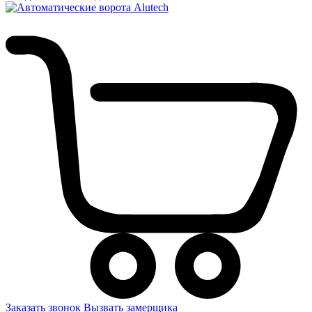
Заказать звонок
Вызвать замерщика