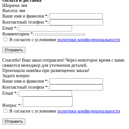
Оплата и доставка
Ширина:
мм
Высота:
мм
Ваше имя и фамилия *:
Контактный телефон *:
Email *:
Комментарии *:
Я согласен с условиями
политики конфиденциальности
Спасибо! Ваш заказ отправлен! Через некоторое время с вами
свяжется менеджер для уточнения деталей.
Произошла ошибка при размещении заказа!
Задать вопрос
Ваше имя и фамилия *:
Контактный телефон *:
Email *:
Вопрос *:
Я согласен с условиями
политики конфиденциальности