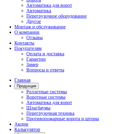
Автоматика для ворот
Автоматика
Перегрузочное оборудование
Другое
Монтаж и обслуживание
О компании
Отзывы
Контакты
Покупателям
Оплата и доставка
Гарантии
Замер
Вопросы и ответы
Главная
Продукция
Роллетные системы
Воротные системы
Автоматика для ворот
Шлагбаумы
Перегрузочная техника
Противопожарные ворота и шторы
Акции
Калькулятор