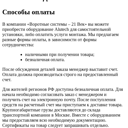
Способы оплаты
В компании «Воротные системы – 21 Век» вы можете
приобрести оборудование Alutech для самостоятельной
установки, либо оплатить услуги монтажа. Мы предлагаем
разные формы оплаты, в зависимости от формы
сотрудничества:
наличными при получении товара;
безналичная оплата.
После обсуждения деталей заказа менеджер выставит счет.
Оплата должна производиться строго на предоставленный
счет.
Для жителей регионов РФ доступна безналичная оплата. Для
начала необходимо согласовать заказ с менеджером и
получить счет на электронную почту. После поступления
средств на расчетный счет мы приступаем к доставке товара.
Крупногабаритные грузы доставляются до склада
транспортной компании в Москве. Вместе с оборудованием
мы предоставляем всю необходимую документацию.
Сертификаты на товар следует запрашивать отдельно.