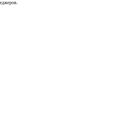
еджеров.