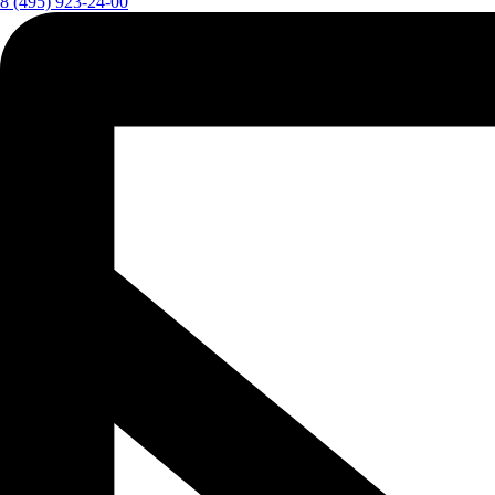
8 (495) 923-24-00