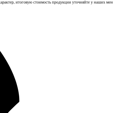
арактер, итоговую стоимость продукции уточняйте у наших мен