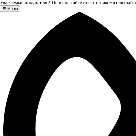
Уважаемые покупатели! Цены на сайте носят ознакомительный х
☰
Меню