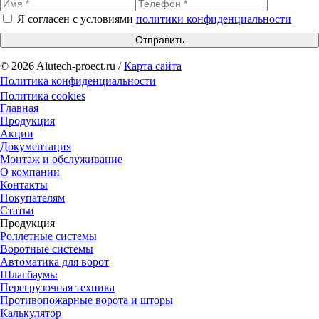
Я согласен с условиями
политики конфиденциальности
Отправить
© 2026 Alutech-proect.ru /
Карта сайта
Политика конфиденциальности
Политика cookies
Главная
Продукция
Акции
Документация
Монтаж и обслуживание
О компании
Контакты
Покупателям
Статьи
Продукция
Роллетные системы
Воротные системы
Автоматика для ворот
Шлагбаумы
Перегрузочная техника
Противопожарные ворота и шторы
Калькулятор