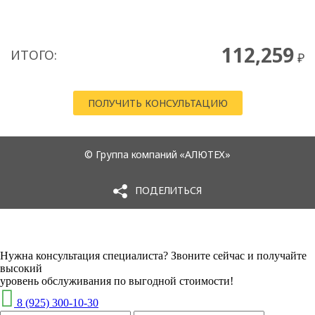
Нужна консультация специалиста? Звоните сейчас и получайте
высокий
уровень обслуживания по выгодной стоимости!
8 (925) 300-10-30