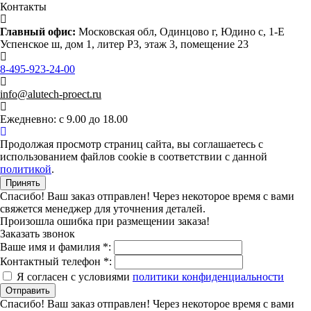
Контакты
Главный офис:
Московская обл, Одинцово г, Юдино с, 1-Е
Успенское ш, дом 1, литер Р3, этаж 3, помещение 23
8-495-923-24-00
info@alutech-proect.ru
Ежедневно: с 9.00 до 18.00
Продолжая просмотр страниц сайта, вы соглашаетесь с
использованием файлов cookie в соответствии с данной
политикой
.
Принять
Спасибо! Ваш заказ отправлен! Через некоторое время с вами
свяжется менеджер для уточнения деталей.
Произошла ошибка при размещении заказа!
Заказать звонок
Ваше имя и фамилия *:
Контактный телефон *:
Я согласен с условиями
политики конфиденциальности
Спасибо! Ваш заказ отправлен! Через некоторое время с вами