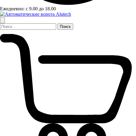
Ежедневно: с 9.00 до 18.00