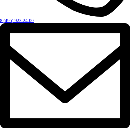
8 (495) 923-24-00