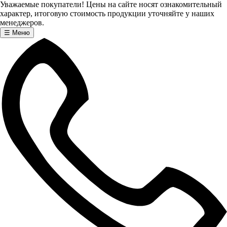
Уважаемые покупатели! Цены на сайте носят ознакомительный
характер, итоговую стоимость продукции уточняйте у наших
менеджеров.
☰
Меню