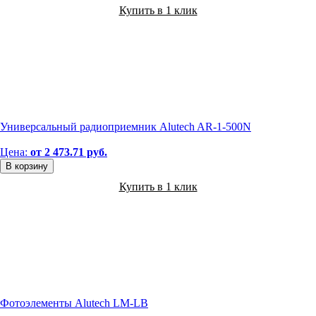
Купить в 1 клик
Универсальный радиоприемник Alutech AR-1-500N
Цена:
от 2 473.71 руб.
В корзину
Купить в 1 клик
Фотоэлементы Alutech LM-LB