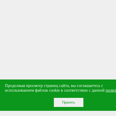
Продолжая просмотр страниц сайта, вы соглашаетесь с
использованием файлов cookie в соответствии с данной
поли
Принять