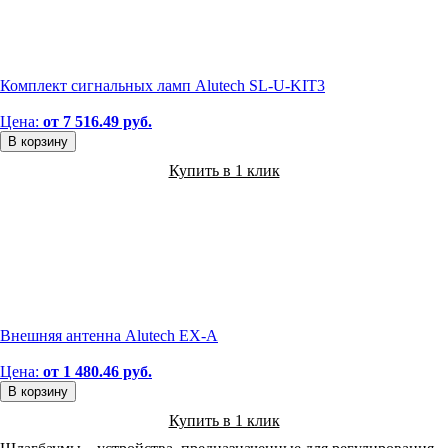
Комплект сигнальных ламп Alutech SL-U-KIT3
Цена:
от 7 516.49 руб.
В корзину
Купить в 1 клик
Внешняя антенна Alutech EX-A
Цена:
от 1 480.46 руб.
В корзину
Купить в 1 клик