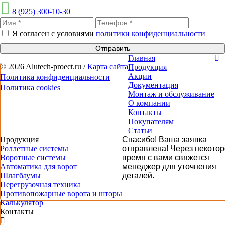
8 (925) 300-10-30
Я согласен с условиями
политики конфиденциальности
Отправить
Главная
© 2026 Alutech-proect.ru /
Карта сайта
Продукция
Акции
Политика конфиденциальности
Документация
Политика cookies
Монтаж и обслуживание
О компании
Контакты
Покупателям
Статьи
Продукция
Спасибо! Ваша заявка
Роллетные системы
отправлена! Через некото
Воротные системы
время с вами свяжется
Автоматика для ворот
менеджер для уточнения
Шлагбаумы
деталей.
Перегрузочная техника
Противопожарные ворота и шторы
Калькулятор
Контакты