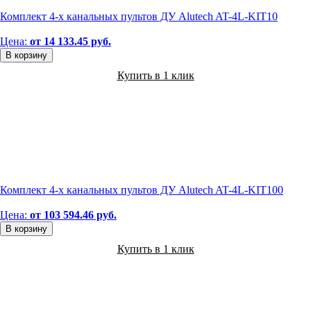
Комплект 4-х канальных пультов ДУ Alutech AT-4L-KIT10
Цена:
от 14 133.45 руб.
В корзину
Купить в 1 клик
Комплект 4-х канальных пультов ДУ Alutech AT-4L-KIT100
Цена:
от 103 594.46 руб.
В корзину
Купить в 1 клик