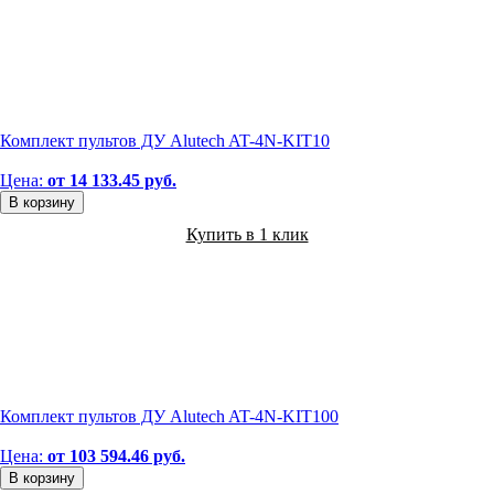
Комплект пультов ДУ Alutech AT-4N-KIT10
Цена:
от 14 133.45 руб.
В корзину
Купить в 1 клик
Комплект пультов ДУ Alutech AT-4N-KIT100
Цена:
от 103 594.46 руб.
В корзину