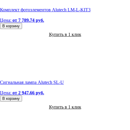
Комплект фотоэлементов Alutech LM-L-KIT3
Цена:
от 7 789.74 руб.
В корзину
Купить в 1 клик
Сигнальная лампа Alutech SL-U
Цена:
от 2 947.66 руб.
В корзину
Купить в 1 клик