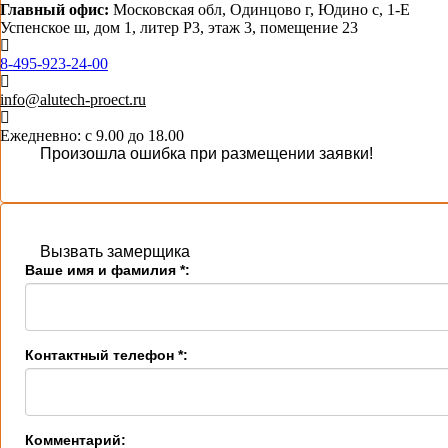
Главный офис:
Московская обл, Одинцово г, Юдино с, 1-Е
Успенское ш, дом 1, литер Р3, этаж 3, помещение 23
8-495-923-24-00
info@alutech-proect.ru
Ежедневно: с 9.00 до 18.00
Произошла ошибка при размещении заявки!
Вызвать замерщика
Ваше имя и фамилия *:
Контактный телефон *:
Комментарий: