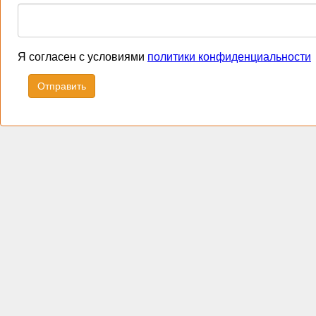
Я согласен с условиями
политики конфиденциальности