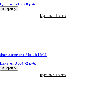
Цена:
от 5 195.88 руб.
В корзину
Купить в 1 клик
Фотоэлементы Alutech LM-L
Цена:
от 3 054.72 руб.
В корзину
Купить в 1 клик