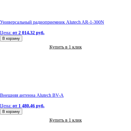
Универсальный радиоприемник Alutech AR-1-300N
Цена:
от 2 014.32 руб.
В корзину
Купить в 1 клик
Внешняя антенна Alutech BV-A
Цена:
от 1 480.46 руб.
В корзину
Купить в 1 клик