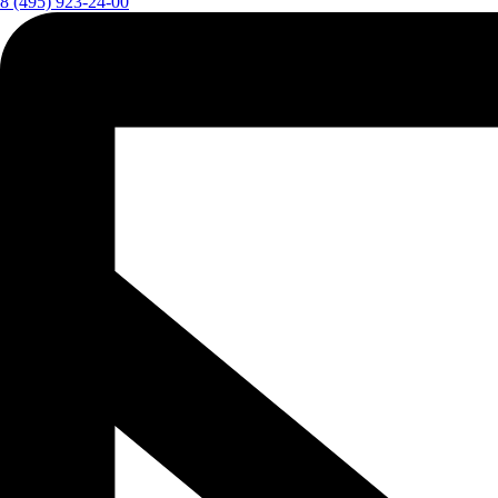
8 (495) 923-24-00