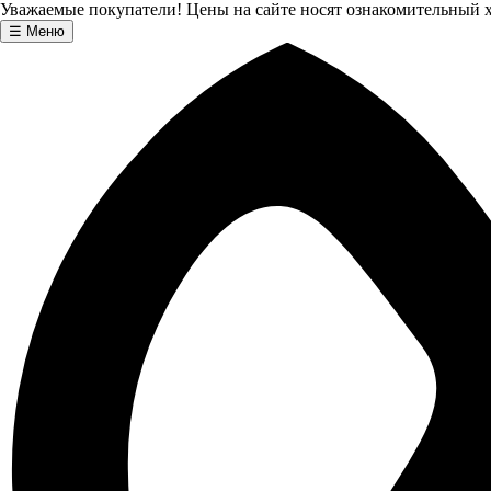
Уважаемые покупатели! Цены на сайте носят ознакомительный х
☰
Меню