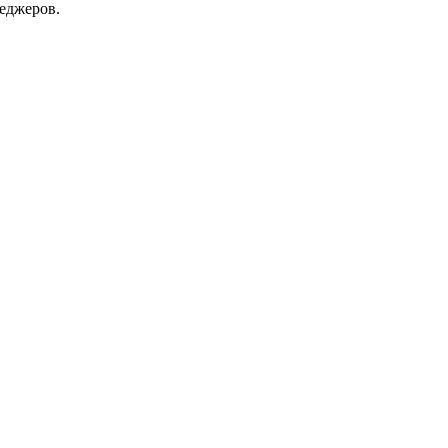
еджеров.