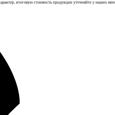
арактер, итоговую стоимость продукции уточняйте у наших мен