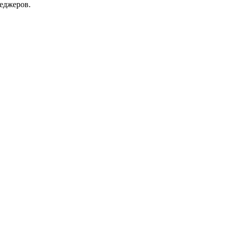
еджеров.