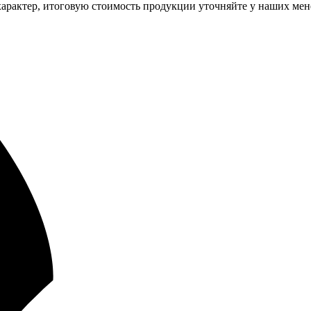
арактер, итоговую стоимость продукции уточняйте у наших мен