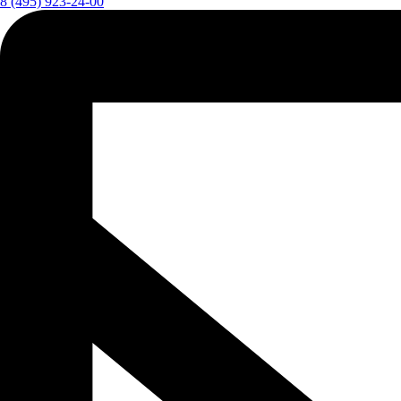
8 (495) 923-24-00