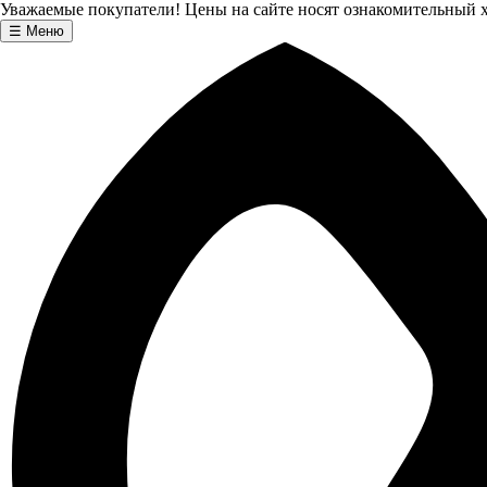
Уважаемые покупатели! Цены на сайте носят ознакомительный х
☰
Меню