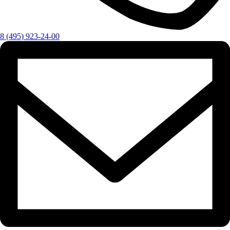
8 (495) 923-24-00