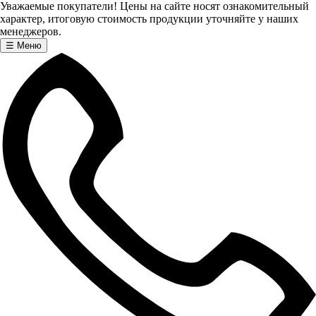
Уважаемые покупатели! Цены на сайте носят ознакомительный
характер, итоговую стоимость продукции уточняйте у наших
менеджеров.
☰
Меню