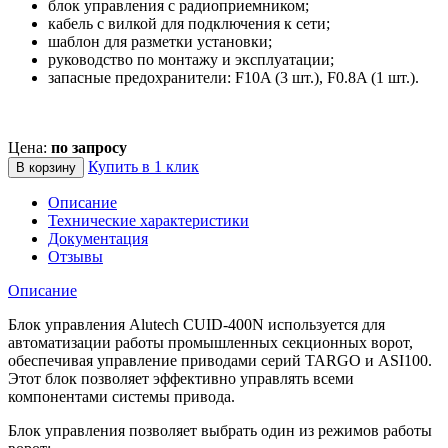
блок управления с радиоприемником;
кабель с вилкой для подключения к сети;
шаблон для разметки установки;
руководство по монтажу и эксплуатации;
запасные предохранители: F10A (3 шт.), F0.8A (1 шт.).
Цена:
по запросу
Купить в 1 клик
В корзину
Описание
Технические характеристики
Документация
Отзывы
Описание
Блок управления Alutech CUID-400N используется для
автоматизации работы промышленных секционных ворот,
обеспечивая управление приводами серий TARGO и ASI100.
Этот блок позволяет эффективно управлять всеми
компонентами системы привода.
Блок управления позволяет выбрать один из режимов работы