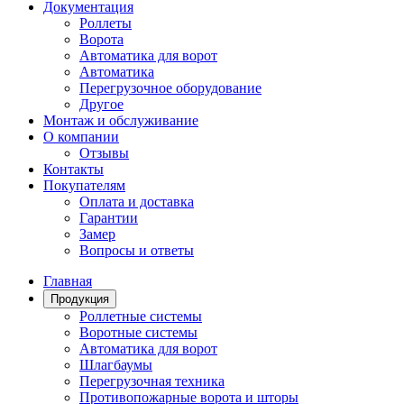
Документация
Роллеты
Ворота
Автоматика для ворот
Автоматика
Перегрузочное оборудование
Другое
Монтаж и обслуживание
О компании
Отзывы
Контакты
Покупателям
Оплата и доставка
Гарантии
Замер
Вопросы и ответы
Главная
Продукция
Роллетные системы
Воротные системы
Автоматика для ворот
Шлагбаумы
Перегрузочная техника
Противопожарные ворота и шторы