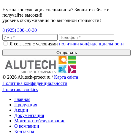
Нужна консультация специалиста? Звоните сейчас и
получайте высокий
уровень обслуживания по выгодной стоимости!
8 (925) 300-10-30
Я согласен с условиями
политики конфиденциальности
Отправить
© 2026 Alutech-proect.ru /
Карта сайта
Политика конфиденциальности
Политика cookies
Главная
Продукция
Акции
Документация
Монтаж и обслуживание
О компании
Контакты