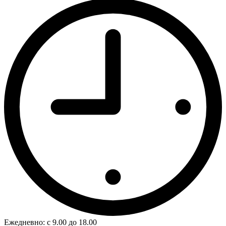
Ежедневно: с 9.00 до 18.00