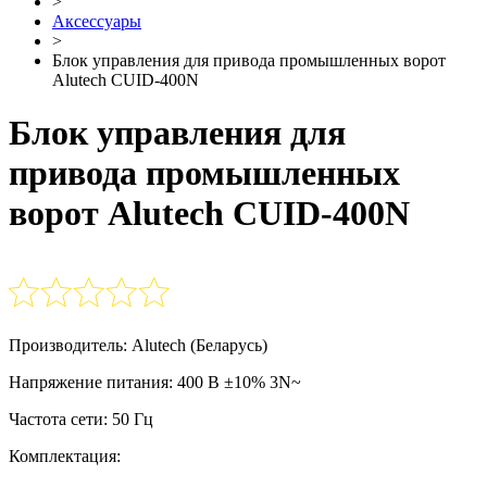
>
Аксессуары
>
Блок управления для привода промышленных ворот
Alutech CUID-400N
Блок управления для
привода промышленных
ворот Alutech CUID-400N
Производитель: Alutech (Беларусь)
Напряжение питания: 400 В ±10% 3N~
Частота сети: 50 Гц
Комплектация: