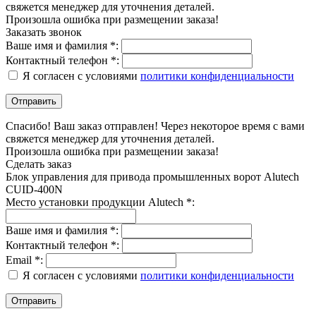
свяжется менеджер для уточнения деталей.
Произошла ошибка при размещении заказа!
Заказать звонок
Ваше имя и фамилия *:
Контактный телефон *:
Я согласен с условиями
политики конфиденциальности
Спасибо! Ваш заказ отправлен! Через некоторое время с вами
свяжется менеджер для уточнения деталей.
Произошла ошибка при размещении заказа!
Сделать заказ
Блок управления для привода промышленных ворот Alutech
CUID-400N
Место установки продукции Alutech *:
Ваше имя и фамилия *:
Контактный телефон *:
Email *:
Я согласен с условиями
политики конфиденциальности