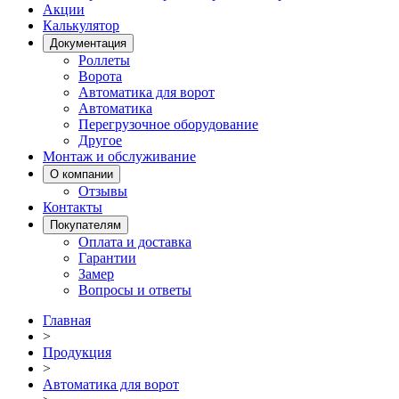
Акции
Калькулятор
Документация
Роллеты
Ворота
Автоматика для ворот
Автоматика
Перегрузочное оборудование
Другое
Монтаж и обслуживание
О компании
Отзывы
Контакты
Покупателям
Оплата и доставка
Гарантии
Замер
Вопросы и ответы
Главная
>
Продукция
>
Автоматика для ворот