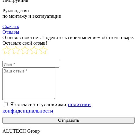
Инструкция
Руководство
по монтажу и эксплуатации
Скачать
Отзывы
Отзывов пока нет. Поделитесь своим мнением об этом товаре.
Оставьте свой отзыв!
Я согласен с условиями
политики
конфиденциальности
Отправить
ALUTECH Group