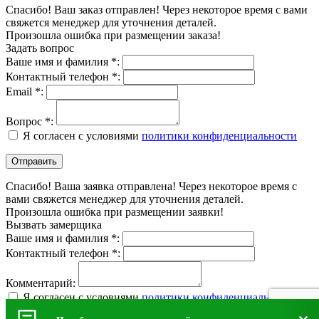
Спасибо! Ваш заказ отправлен! Через некоторое время с вами
свяжется менеджер для уточнения деталей.
Произошла ошибка при размещении заказа!
Задать вопрос
Ваше имя и фамилия *:
Контактный телефон *:
Email *:
Вопрос *:
Я согласен с условиями
политики конфиденциальности
Спасибо! Ваша заявка отправлена! Через некоторое время с
вами свяжется менеджер для уточнения деталей.
Произошла ошибка при размещении заявки!
Вызвать замерщика
Ваше имя и фамилия *:
Контактный телефон *:
Комментарий:
Я согласен с условиями
политики конфиденциальности