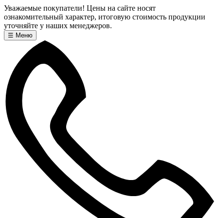
Уважаемые покупатели! Цены на сайте носят
ознакомительный характер, итоговую стоимость продукции
уточняйте у наших менеджеров.
☰
Меню