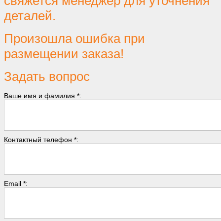
свяжется менеджер для уточнения
деталей.
Произошла ошибка при
размещении заказа!
Задать вопрос
Ваше имя и фамилия *:
Контактный телефон *:
Email *: