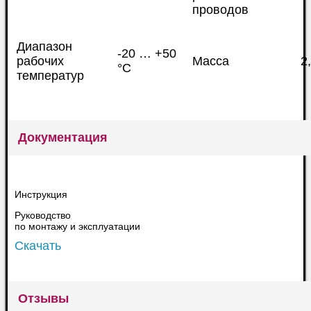
проводов
Диапазон
-20 … +50
рабочих
Масса
2,
°С
температур
Документация
Инструкция
Руководство
по монтажу и эксплуатации
Скачать
Отзывы