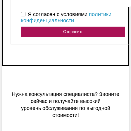
Я согласен с условиями
политики
конфиденциальности
Отправить
Нужна консультация специалиста? Звоните
сейчас и получайте высокий
уровень обслуживания по выгодной
стоимости!