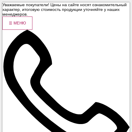
Уважаемые покупатели! Цены на сайте носят ознакомительный
характер, итоговую стоимость продукции уточняйте у наших
менеджеров.
☰
МЕНЮ