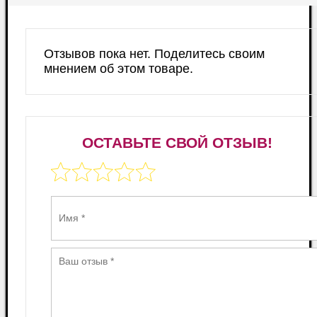
Отзывов пока нет. Поделитесь своим
мнением об этом товаре.
ОСТАВЬТЕ СВОЙ ОТЗЫВ!