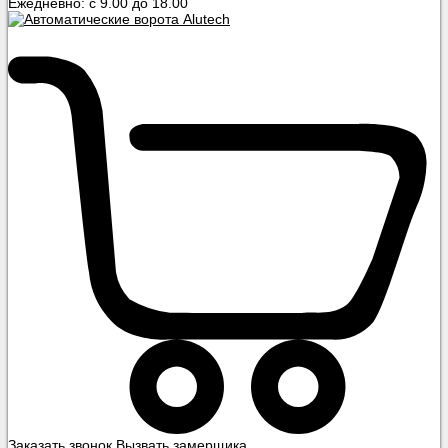
Ежедневно: с 9.00 до 18.00
Заказать звонок
Вызвать замерщика