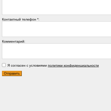
Контактный телефон *:
Комментарий:
Я согласен с условиями
политики конфиденциальности