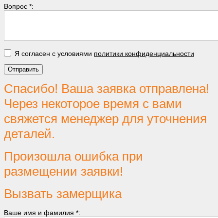
Вопрос *:
Я согласен с условиями
политики конфиденциальности
Спасибо! Ваша заявка отправлена!
Через некоторое время с вами
свяжется менеджер для уточнения
деталей.
Произошла ошибка при
размещении заявки!
Вызвать замерщика
Ваше имя и фамилия *: