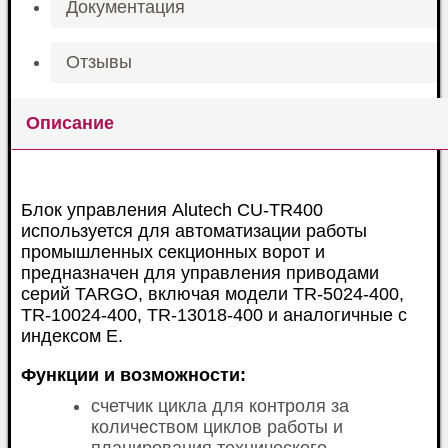
Документация
Отзывы
Описание
Блок управления Alutech CU-TR400
используется для автоматизации работы
промышленных секционных ворот и
предназначен для управления приводами
серий TARGO, включая модели TR-5024-400,
TR-10024-400, TR-13018-400 и аналогичные с
индексом E.
Функции и возможности:
счетчик цикла для контроля за
количеством циклов работы и
планирования технического