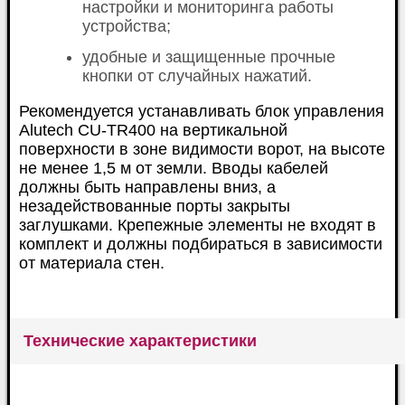
настройки и мониторинга работы
устройства;
удобные и защищенные прочные
кнопки от случайных нажатий.
Рекомендуется устанавливать блок управления
Alutech CU-TR400 на вертикальной
поверхности в зоне видимости ворот, на высоте
не менее 1,5 м от земли. Вводы кабелей
должны быть направлены вниз, а
незадействованные порты закрыты
заглушками. Крепежные элементы не входят в
комплект и должны подбираться в зависимости
от материала стен.
Технические характеристики