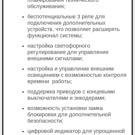
обслуживания;
беспотенциальные 3 реле для
подключения дополнительных
устройств, что позволяет расширять
функционал системы;
настройка светофорного
регулирования для управления
внешними сигналами;
настройка и управление внешним
освещением с возможностью контроля
времени работы;
поддержка приводов с концевыми
выключателями и энкодерами;
возможность установки замка
блокировки для дополнительной
безопасности;
цифровой индикатор для упрощенной