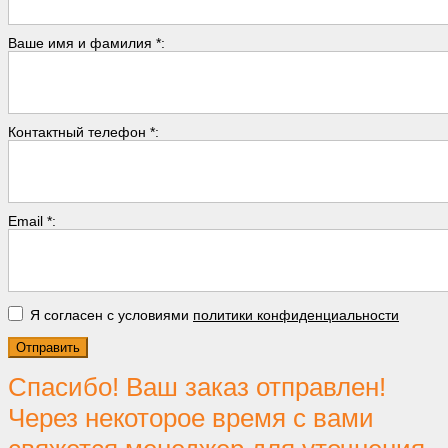
Ваше имя и фамилия *:
Контактный телефон *:
Email *:
Я согласен с условиями
политики конфиденциальности
Спасибо! Ваш заказ отправлен!
Через некоторое время с вами