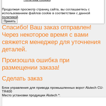
Продолжая просмотр страниц сайта, вы соглашаетесь с
использованием файлов cookie в соответствии с данной
политикой
.
Принять
Спасибо! Ваш заказ отправлен!
Через некоторое время с вами
свяжется менеджер для уточнения
деталей.
Произошла ошибка при
размещении заказа!
Сделать заказ
Блок управления для привода промышленных ворот Alutech CU-
TR400
Место установки продукции Alutech *: