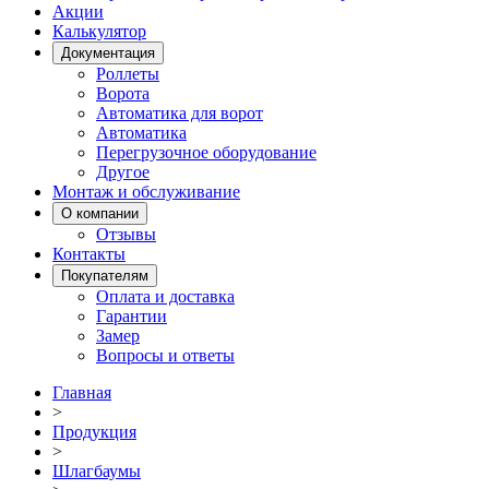
Акции
Калькулятор
Документация
Роллеты
Ворота
Автоматика для ворот
Автоматика
Перегрузочное оборудование
Другое
Монтаж и обслуживание
О компании
Отзывы
Контакты
Покупателям
Оплата и доставка
Гарантии
Замер
Вопросы и ответы
Главная
>
Продукция
>
Шлагбаумы