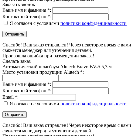
Заказать звонок
Ваше имя и фамилия *:
Контактный телефон *:
Я согласен с условиями
политики конфиденциальности
Спасибо! Ваш заказ отправлен! Через некоторое время с вами
свяжется менеджер для уточнения деталей.
Произошла ошибка при размещении заказа!
Сделать заказ
Автоматический шлагбаум Alutech Bravo BV-5 5,3 м
Место установки продукции Alutech *:
Ваше имя и фамилия *:
Контактный телефон *:
Email *:
Я согласен с условиями
политики конфиденциальности
Спасибо! Ваш заказ отправлен! Через некоторое время с вами
свяжется менеджер для уточнения деталей.