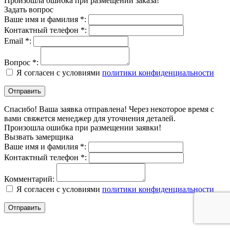
Произошла ошибка при размещении заказа!
Задать вопрос
Ваше имя и фамилия *:
Контактный телефон *:
Email *:
Вопрос *:
Я согласен с условиями
политики конфиденциальности
Спасибо! Ваша заявка отправлена! Через некоторое время с
вами свяжется менеджер для уточнения деталей.
Произошла ошибка при размещении заявки!
Вызвать замерщика
Ваше имя и фамилия *:
Контактный телефон *:
Комментарий:
Я согласен с условиями
политики конфиденциальности