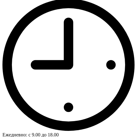
Ежедневно: с 9.00 до 18.00