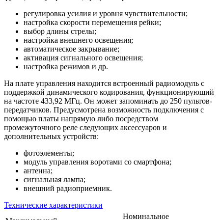
регулировка усилия и уровня чувствительности;
настройка скорости перемещения рейки;
выбор длины стрелы;
настройка внешнего освещения;
автоматическое закрывание;
активация сигнального освещения;
настройка режимов и др.
На плате управления находится встроенный радиомодуль с
поддержкой динамического кодирования, функционирующий
на частоте 433,92 МГц. Он может запоминать до 250 пультов-
передатчиков. Предусмотрена возможность подключения с
помощью платы напрямую либо посредством
промежуточного реле следующих аксессуаров и
дополнительных устройств:
фотоэлементы;
модуль управления воротами со смартфона;
антенна;
сигнальная лампа;
внешний радиоприемник.
Технические характеристики
Номинальное