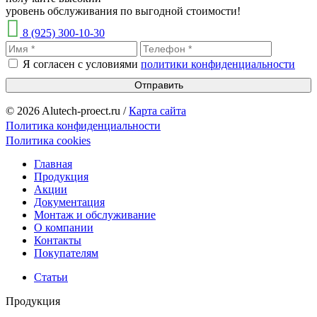
уровень обслуживания по выгодной стоимости!
8 (925) 300-10-30
Я согласен с условиями
политики конфиденциальности
Отправить
© 2026 Alutech-proect.ru /
Карта сайта
Политика конфиденциальности
Политика cookies
Главная
Продукция
Акции
Документация
Монтаж и обслуживание
О компании
Контакты
Покупателям
Статьи
Продукция