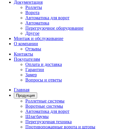
Документация
Роллеты
Ворота
Автоматика для ворот
Автоматика
Перегрузочное оборудование
Другое
Монтаж и обслуживание
О компании
Отзывы
Контакты
Покупателям
Оплата и доставка
Гарантии
Замер
Вопросы и ответы
Главная
Продукция
Роллетные системы
Воротные системы
Автоматика для ворот
Шлагбаумы
Перегрузочная техника
Противопожарные ворота и шторы