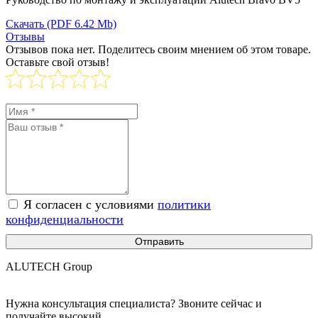
Скачать
(PDF 6.42 Mb)
Отзывы
Отзывов пока нет. Поделитесь своим мнением об этом товаре.
Оставьте свой отзыв!
Я согласен с условиями
политики
конфиденциальности
Отправить
ALUTECH Group
Нужна консультация специалиста? Звоните сейчас и
получайте высокий