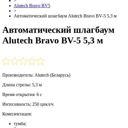
>
Alutech Bravo BV5
>
Автоматический шлагбаум Alutech Bravo BV-5 5,3 м
Автоматический шлагбаум
Alutech Bravo BV-5 5,3 м
Производитель: Alutech (Беларусь)
Длина стрелы: 5,3 м
Время открытия: 6 c
Интесивность: 250 цикл/ч
Комплектация:
тумба;