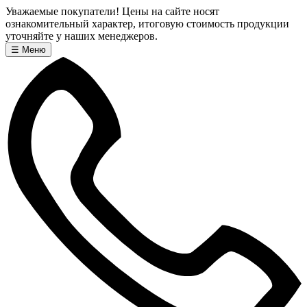
Уважаемые покупатели! Цены на сайте носят
ознакомительный характер, итоговую стоимость продукции
уточняйте у наших менеджеров.
☰
Меню