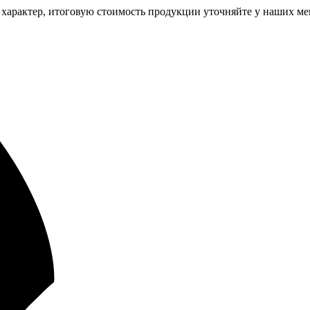
 характер, итоговую стоимость продукции уточняйте у наших ме