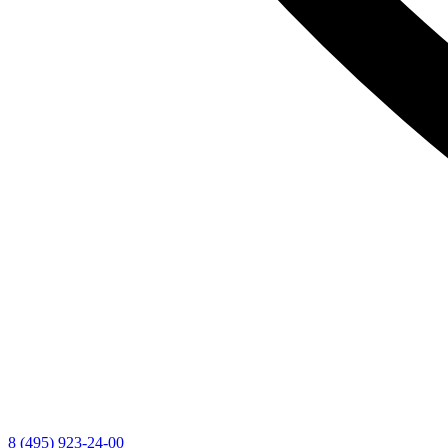
8 (495) 923-24-00