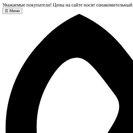
Уважаемые покупатели! Цены на сайте носят ознакомительный
☰
Меню