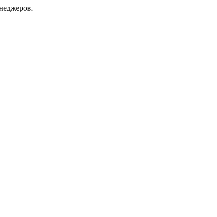
неджеров.