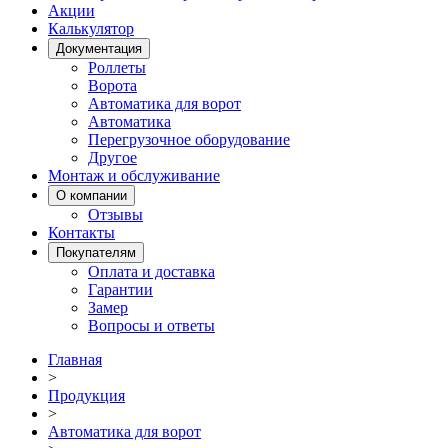
Акции
Калькулятор
Документация
Роллеты
Ворота
Автоматика для ворот
Автоматика
Перегрузочное оборудование
Другое
Монтаж и обслуживание
О компании
Отзывы
Контакты
Покупателям
Оплата и доставка
Гарантии
Замер
Вопросы и ответы
Главная
>
Продукция
>
Автоматика для ворот