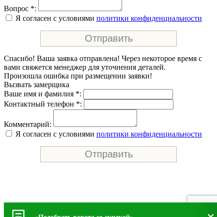
Вопрос *:
Я согласен с условиями
политики конфиденциальности
Спасибо! Ваша заявка отправлена! Через некоторое время с
вами свяжется менеджер для уточнения деталей.
Произошла ошибка при размещении заявки!
Вызвать замерщика
Ваше имя и фамилия *:
Контактный телефон *:
Комментарий:
Я согласен с условиями
политики конфиденциальности