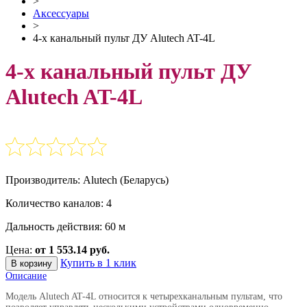
>
Аксессуары
>
4-х канальный пульт ДУ Alutech AT-4L
4-х канальный пульт ДУ
Alutech AT-4L
Производитель: Alutech (Беларусь)
Количество каналов: 4
Дальность действия: 60 м
Цена:
от 1 553.14 руб.
Купить в 1 клик
В корзину
Описание
Модель Alutech AT-4L относится к четырехканальным пультам, что