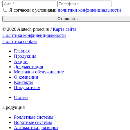
Я согласен с условиями
политики конфиденциальности
Отправить
© 2026 Alutech-proect.ru /
Карта сайта
Политика конфиденциальности
Политика cookies
Главная
Продукция
Акции
Документация
Монтаж и обслуживание
О компании
Контакты
Покупателям
Статьи
Продукция
Роллетные системы
Воротные системы
Автоматика для ворот