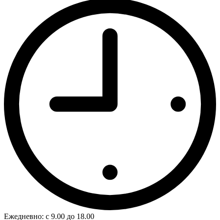
Ежедневно: с 9.00 до 18.00