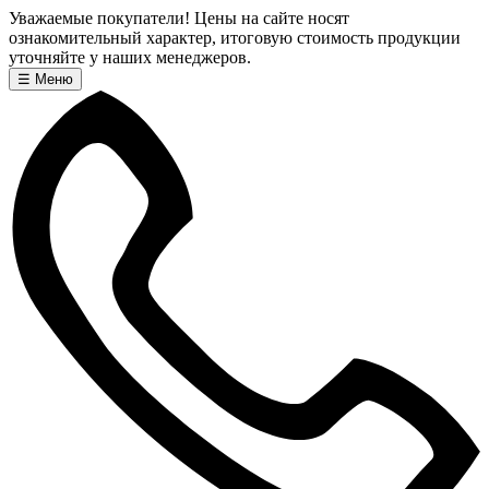
Уважаемые покупатели! Цены на сайте носят
ознакомительный характер, итоговую стоимость продукции
уточняйте у наших менеджеров.
☰
Меню