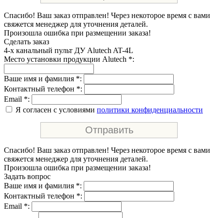
Спасибо! Ваш заказ отправлен! Через некоторое время с вами
свяжется менеджер для уточнения деталей.
Произошла ошибка при размещении заказа!
Сделать заказ
4-х канальный пульт ДУ Alutech AT-4L
Место установки продукции Alutech *:
Ваше имя и фамилия *:
Контактный телефон *:
Email *:
Я согласен с условиями
политики конфиденциальности
Спасибо! Ваш заказ отправлен! Через некоторое время с вами
свяжется менеджер для уточнения деталей.
Произошла ошибка при размещении заказа!
Задать вопрос
Ваше имя и фамилия *:
Контактный телефон *:
Email *: