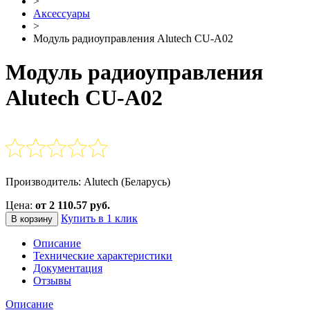
>
Аксессуары
>
Модуль радиоуправления Alutech CU-A02
Модуль радиоуправления
Alutech CU-A02
Производитель: Alutech (Беларусь)
Цена:
от 2 110.57 руб.
Купить в 1 клик
В корзину
Описание
Технические характеристики
Документация
Отзывы
Описание