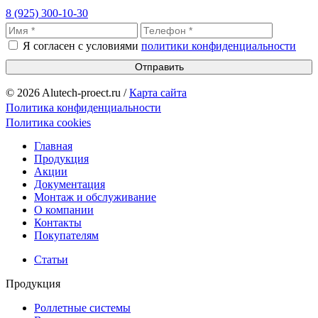
8 (925) 300-10-30
Я согласен с условиями
политики конфиденциальности
Отправить
© 2026 Alutech-proect.ru /
Карта сайта
Политика конфиденциальности
Политика cookies
Главная
Продукция
Акции
Документация
Монтаж и обслуживание
О компании
Контакты
Покупателям
Статьи
Продукция
Роллетные системы