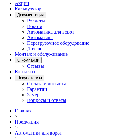
Акции
Калькулятор
Документация
Роллеты
Ворота
Автоматика для ворот
Автоматика
Перегрузочное оборудование
Другое
Монтаж и обслуживание
О компании
Отзывы
Контакты
Покупателям
Оплата и доставка
Гарантии
Замер
Вопросы и ответы
Главная
>
Продукция
>
Автоматика для ворот