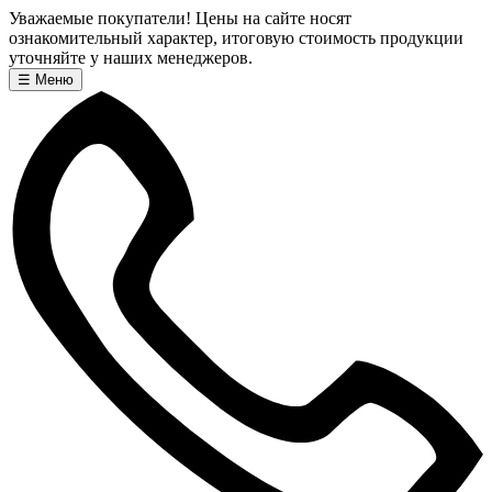
Уважаемые покупатели! Цены на сайте носят
ознакомительный характер, итоговую стоимость продукции
уточняйте у наших менеджеров.
☰
Меню