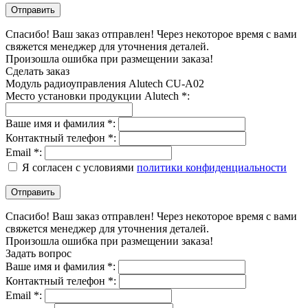
Спасибо! Ваш заказ отправлен! Через некоторое время с вами
свяжется менеджер для уточнения деталей.
Произошла ошибка при размещении заказа!
Сделать заказ
Модуль радиоуправления Alutech CU-A02
Место установки продукции Alutech *:
Ваше имя и фамилия *:
Контактный телефон *:
Email *:
Я согласен с условиями
политики конфиденциальности
Спасибо! Ваш заказ отправлен! Через некоторое время с вами
свяжется менеджер для уточнения деталей.
Произошла ошибка при размещении заказа!
Задать вопрос
Ваше имя и фамилия *:
Контактный телефон *:
Email *: