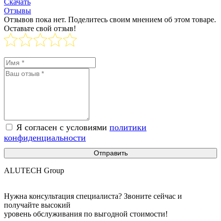
Скачать
Отзывы
Отзывов пока нет. Поделитесь своим мнением об этом товаре.
Оставьте свой отзыв!
Я согласен с условиями
политики
конфиденциальности
Отправить
ALUTECH Group
Нужна консультация специалиста? Звоните сейчас и
получайте высокий
уровень обслуживания по выгодной стоимости!