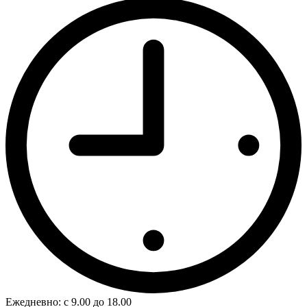
Ежедневно: с 9.00 до 18.00