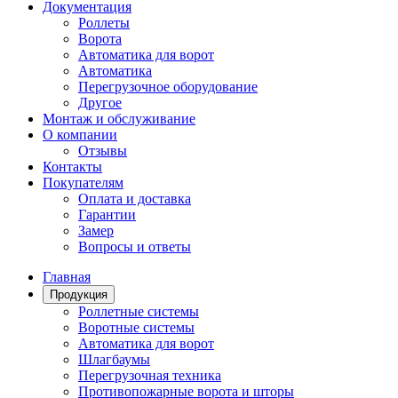
Документация
Роллеты
Ворота
Автоматика для ворот
Автоматика
Перегрузочное оборудование
Другое
Монтаж и обслуживание
О компании
Отзывы
Контакты
Покупателям
Оплата и доставка
Гарантии
Замер
Вопросы и ответы
Главная
Продукция
Роллетные системы
Воротные системы
Автоматика для ворот
Шлагбаумы
Перегрузочная техника
Противопожарные ворота и шторы