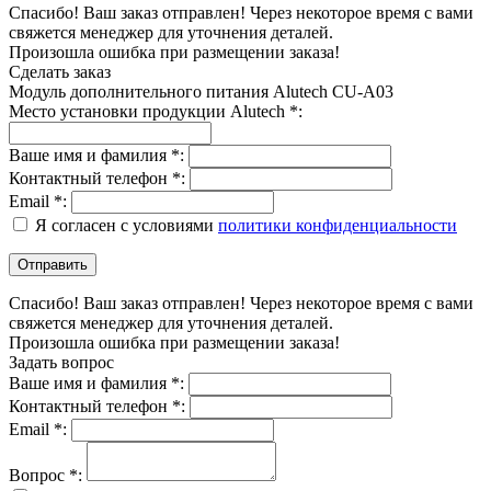
Спасибо! Ваш заказ отправлен! Через некоторое время с вами
свяжется менеджер для уточнения деталей.
Произошла ошибка при размещении заказа!
Сделать заказ
Модуль дополнительного питания Alutech CU-A03
Место установки продукции Alutech *:
Ваше имя и фамилия *:
Контактный телефон *:
Email *:
Я согласен с условиями
политики конфиденциальности
Спасибо! Ваш заказ отправлен! Через некоторое время с вами
свяжется менеджер для уточнения деталей.
Произошла ошибка при размещении заказа!
Задать вопрос
Ваше имя и фамилия *:
Контактный телефон *:
Email *:
Вопрос *: