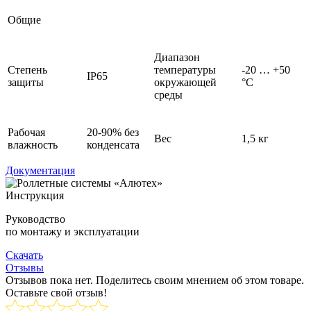
Общие
Диапазон
Степень
температуры
-20 … +50
IP65
защиты
окружающей
°С
среды
Рабочая
20-90% без
Вес
1,5 кг
влажность
конденсата
Документация
Инструкция
Руководство
по монтажу и эксплуатации
Скачать
Отзывы
Отзывов пока нет. Поделитесь своим мнением об этом товаре.
Оставьте свой отзыв!