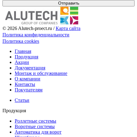
Отправить
© 2026 Alutech-proect.ru /
Карта сайта
Политика конфиденциальности
Политика cookies
Главная
Продукция
Акции
Документация
Монтаж и обслуживание
О компании
Контакты
Покупателям
Статьи
Продукция
Роллетные системы
Воротные системы
Автоматика для ворот