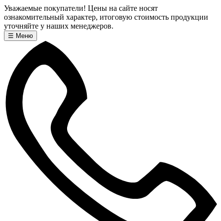
Уважаемые покупатели! Цены на сайте носят
ознакомительный характер, итоговую стоимость продукции
уточняйте у наших менеджеров.
☰
Меню