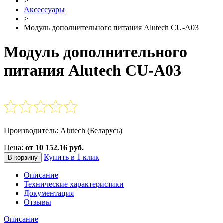
>
Аксессуары
>
Модуль дополнительного питания Alutech CU-A03
Модуль дополнительного
питания Alutech CU-A03
Производитель: Alutech (Беларусь)
Цена:
от 10 152.16 руб.
Купить в 1 клик
В корзину
Описание
Технические характеристики
Документация
Отзывы
Описание