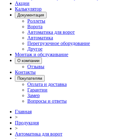
Акции
Калькулятор
Документация
Роллеты
Ворота
Автоматика для ворот
Автоматика
Перегрузочное оборудование
Другое
Монтаж и обслуживание
О компании
Отзывы
Контакты
Покупателям
Оплата и доставка
Гарантии
Замер
Вопросы и ответы
Главная
>
Продукция
>
Автоматика для ворот