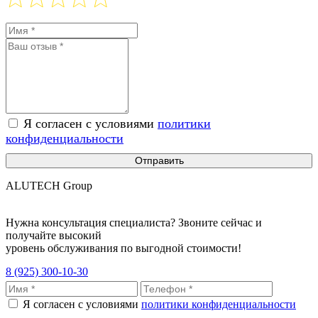
Я согласен с условиями
политики
конфиденциальности
Отправить
ALUTECH Group
Нужна консультация специалиста? Звоните сейчас и
получайте высокий
уровень обслуживания по выгодной стоимости!
8 (925) 300-10-30
Я согласен с условиями
политики конфиденциальности