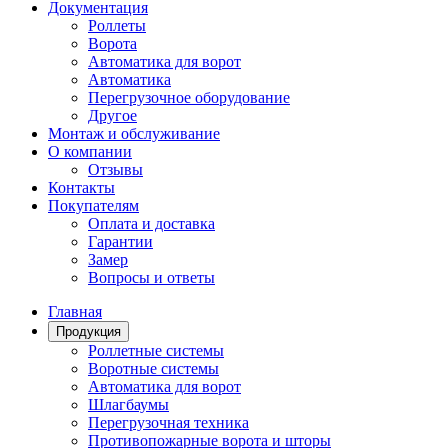
Документация
Роллеты
Ворота
Автоматика для ворот
Автоматика
Перегрузочное оборудование
Другое
Монтаж и обслуживание
О компании
Отзывы
Контакты
Покупателям
Оплата и доставка
Гарантии
Замер
Вопросы и ответы
Главная
Продукция
Роллетные системы
Воротные системы
Автоматика для ворот
Шлагбаумы
Перегрузочная техника
Противопожарные ворота и шторы