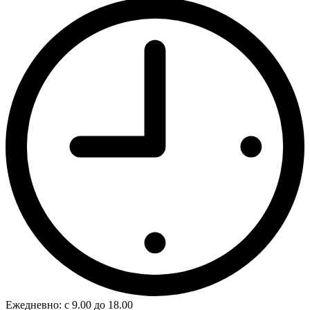
Ежедневно: с 9.00 до 18.00