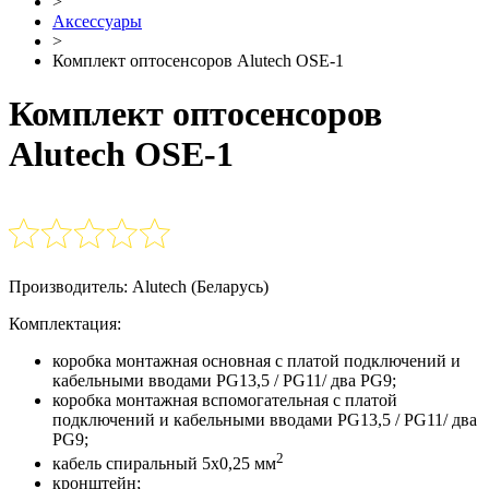
>
Аксессуары
>
Комплект оптосенсоров Alutech OSE-1
Комплект оптосенсоров
Alutech OSE-1
Производитель: Alutech (Беларусь)
Комплектация:
коробка монтажная основная с платой подключений и
кабельными вводами PG13,5 / PG11/ два PG9;
коробка монтажная вспомогательная с платой
подключений и кабельными вводами PG13,5 / PG11/ два
PG9;
2
кабель спиральный 5х0,25 мм
кронштейн;