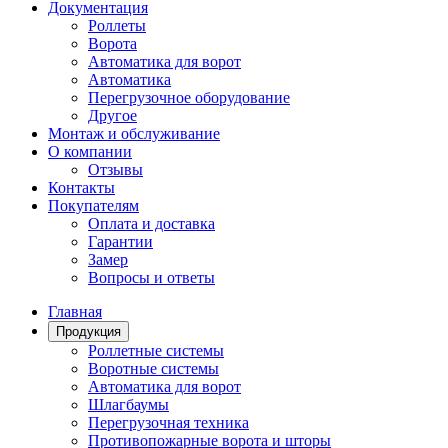
Документация
Роллеты
Ворота
Автоматика для ворот
Автоматика
Перегрузочное оборудование
Другое
Монтаж и обслуживание
О компании
Отзывы
Контакты
Покупателям
Оплата и доставка
Гарантии
Замер
Вопросы и ответы
Главная
Продукция
Роллетные системы
Воротные системы
Автоматика для ворот
Шлагбаумы
Перегрузочная техника
Противопожарные ворота и шторы