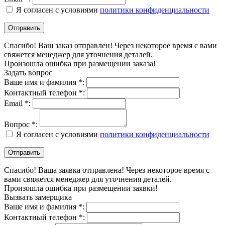
Я согласен с условиями
политики конфиденциальности
Спасибо! Ваш заказ отправлен! Через некоторое время с вами
свяжется менеджер для уточнения деталей.
Произошла ошибка при размещении заказа!
Задать вопрос
Ваше имя и фамилия *:
Контактный телефон *:
Email *:
Вопрос *:
Я согласен с условиями
политики конфиденциальности
Спасибо! Ваша заявка отправлена! Через некоторое время с
вами свяжется менеджер для уточнения деталей.
Произошла ошибка при размещении заявки!
Вызвать замерщика
Ваше имя и фамилия *:
Контактный телефон *: