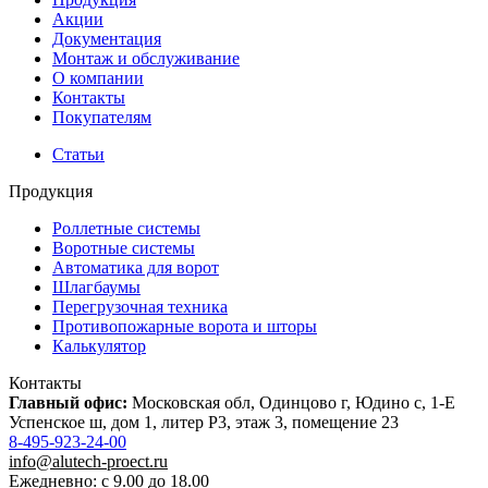
Акции
Документация
Монтаж и обслуживание
О компании
Контакты
Покупателям
Статьи
Продукция
Роллетные системы
Воротные системы
Автоматика для ворот
Шлагбаумы
Перегрузочная техника
Противопожарные ворота и шторы
Калькулятор
Контакты
Главный офис:
Московская обл, Одинцово г, Юдино с, 1-Е
Успенское ш, дом 1, литер Р3, этаж 3, помещение 23
8-495-923-24-00
info@alutech-proect.ru
Ежедневно: с 9.00 до 18.00