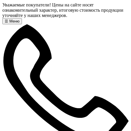
Уважаемые покупатели! Цены на сайте носят
ознакомительный характер, итоговую стоимость продукции
уточняйте у наших менеджеров.
☰
Меню