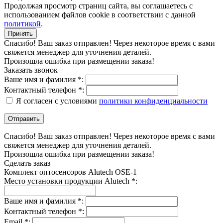
Продолжая просмотр страниц сайта, вы соглашаетесь с
использованием файлов cookie в соответствии с данной
политикой
.
Принять
Спасибо! Ваш заказ отправлен! Через некоторое время с вами
свяжется менеджер для уточнения деталей.
Произошла ошибка при размещении заказа!
Заказать звонок
Ваше имя и фамилия *:
Контактный телефон *:
Я согласен с условиями
политики конфиденциальности
Спасибо! Ваш заказ отправлен! Через некоторое время с вами
свяжется менеджер для уточнения деталей.
Произошла ошибка при размещении заказа!
Сделать заказ
Комплект оптосенсоров Alutech OSE-1
Место установки продукции Alutech *:
Ваше имя и фамилия *:
Контактный телефон *:
Email *: