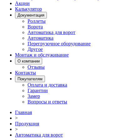
Акции
Калькулятор
Документация
Роллеты
Ворота
Автоматика для ворот
Автоматика
Перегрузочное оборудование
Другое
Монтаж и обслуживание
О компании
Отзывы
Контакты
Покупателям
Оплата и доставка
Гарантии
Замер
Вопросы и ответы
Главная
>
Продукция
>
Автоматика для ворот