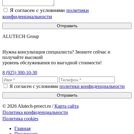
Я согласен с условиями
политики
конфиденциальности
Отправить
ALUTECH Group
Нужна консультация специалиста? Звоните сейчас и
получайте высокий
уровень обслуживания по выгодной стоимости!
8 (925) 300-10-30
Я согласен с условиями
политики конфиденциальности
Отправить
© 2026 Alutech-proect.ru /
Карта сайта
Политика конфиденциальности
Политика cookies
Главная
Продукция