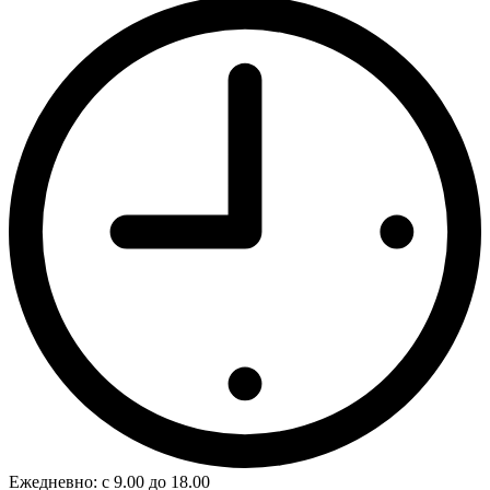
Ежедневно: с 9.00 до 18.00