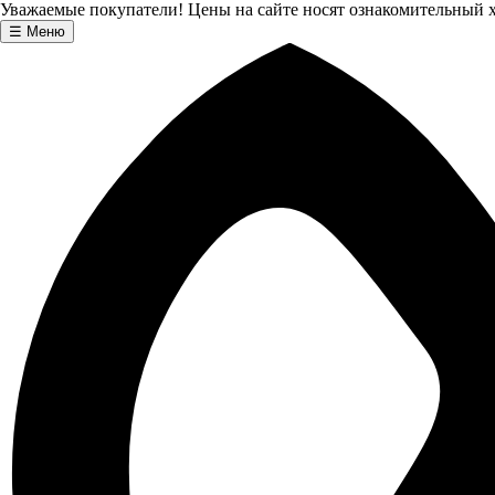
Уважаемые покупатели! Цены на сайте носят ознакомительный х
☰
Меню