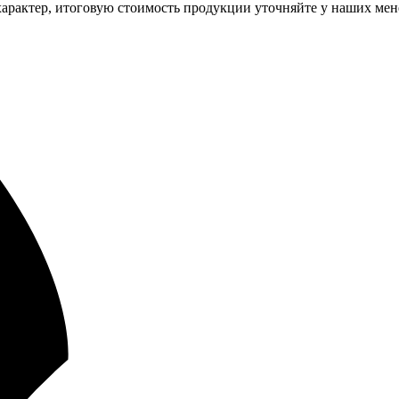
арактер, итоговую стоимость продукции уточняйте у наших мен