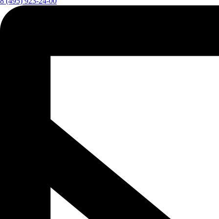
8 (495) 923-24-00