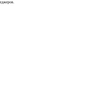
еджеров.