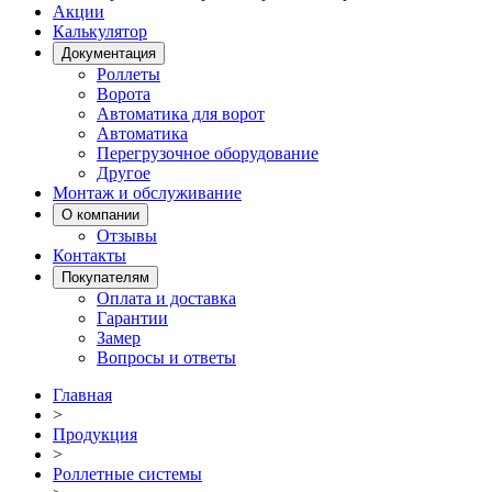
Акции
Калькулятор
Документация
Роллеты
Ворота
Автоматика для ворот
Автоматика
Перегрузочное оборудование
Другое
Монтаж и обслуживание
О компании
Отзывы
Контакты
Покупателям
Оплата и доставка
Гарантии
Замер
Вопросы и ответы
Главная
>
Продукция
>
Роллетные системы