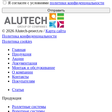
Я согласен с условиями
политики конфиденциальности
Отправить
© 2026 Alutech-proect.ru /
Карта сайта
Политика конфиденциальности
Политика cookies
Главная
Продукция
Акции
Документация
Монтаж и обслуживание
О компании
Контакты
Покупателям
Статьи
Продукция
Роллетные системы
Воротные системы