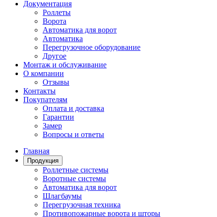
Документация
Роллеты
Ворота
Автоматика для ворот
Автоматика
Перегрузочное оборудование
Другое
Монтаж и обслуживание
О компании
Отзывы
Контакты
Покупателям
Оплата и доставка
Гарантии
Замер
Вопросы и ответы
Главная
Продукция
Роллетные системы
Воротные системы
Автоматика для ворот
Шлагбаумы
Перегрузочная техника
Противопожарные ворота и шторы