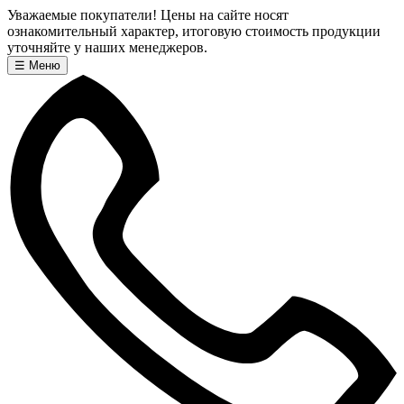
Уважаемые покупатели! Цены на сайте носят
ознакомительный характер, итоговую стоимость продукции
уточняйте у наших менеджеров.
☰
Меню