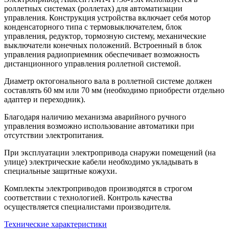
роллетных системах (роллетах) для автоматизации
управления. Конструкция устройства включает себя мотор
конденсаторного типа с термовыключателем, блок
управления, редуктор, тормозную систему, механические
выключатели конечных положений. Встроенный в блок
управления радиоприемник обеспечивает возможность
дистанционного управления роллетной системой.
Диаметр октогонального вала в роллетной системе должен
составлять 60 мм или 70 мм (необходимо приобрести отдельно
адаптер и переходник).
Благодаря наличию механизма аварийного ручного
управления возможно использование автоматики при
отсутствии электропитания.
При эксплуатации электропривода снаружи помещений (на
улице) электрические кабели необходимо укладывать в
специальные защитные кожухи.
Комплекты электроприводов производятся в строгом
соответствии с технологией. Контроль качества
осуществляется специалистами производителя.
Технические характеристики