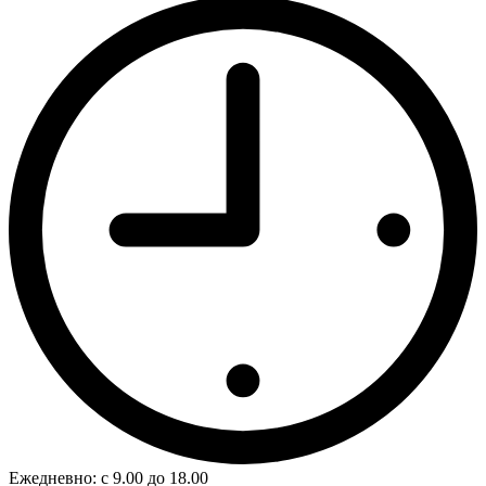
Ежедневно: с 9.00 до 18.00