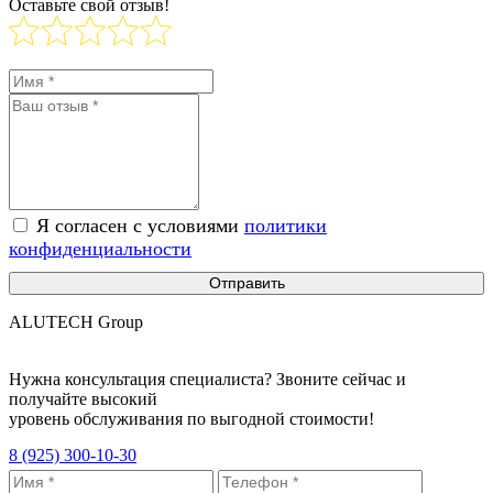
Оставьте свой отзыв!
Я согласен с условиями
политики
конфиденциальности
Отправить
ALUTECH Group
Нужна консультация специалиста? Звоните сейчас и
получайте высокий
уровень обслуживания по выгодной стоимости!
8 (925) 300-10-30