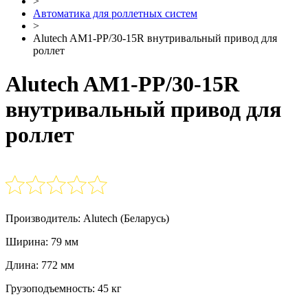
>
Автоматика для роллетных систем
>
Alutech AM1-PP/30-15R внутривальный привод для
роллет
Alutech AM1-PP/30-15R
внутривальный привод для
роллет
Производитель: Alutech (Беларусь)
Ширина: 79 мм
Длина: 772 мм
Грузоподъемность: 45 кг