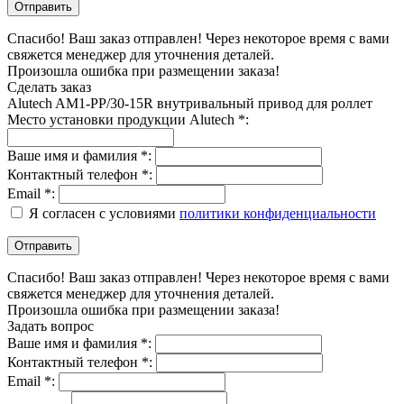
Спасибо! Ваш заказ отправлен! Через некоторое время с вами
свяжется менеджер для уточнения деталей.
Произошла ошибка при размещении заказа!
Сделать заказ
Alutech AM1-PP/30-15R внутривальный привод для роллет
Место установки продукции Alutech *:
Ваше имя и фамилия *:
Контактный телефон *:
Email *:
Я согласен с условиями
политики конфиденциальности
Спасибо! Ваш заказ отправлен! Через некоторое время с вами
свяжется менеджер для уточнения деталей.
Произошла ошибка при размещении заказа!
Задать вопрос
Ваше имя и фамилия *:
Контактный телефон *:
Email *: